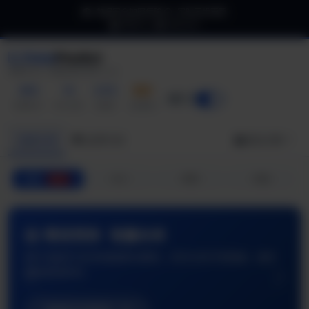
数据安全加密传输
实时同步更新
帮助中心
商务合作
Data
Predict
加拿大28 · 智能预测引擎 v3.0
400
14
3.5%
组合
开启
数据样本
命中次数
准确率
当前模式
加拿大28
台湾PC28
算法引擎
组合
大小
单双
杀组
热门
智赢未来
大数据驱动决策
法模型，实时分析开奖数据，提供
累积海量历史数据，通过机
准确率。