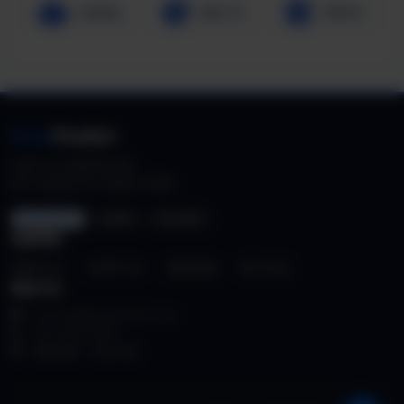
深蓝智能
数据工场
云擎科技
Data
Predict
加拿大28 智能预测系统
基于大数据分析与机器学习模型
ISO 27001
GDPR
SSL加密
快速导航
加拿大28
台湾PC28
隐私政策
用户协议
联系方式
service@datapredict.com
400-888-9999
数据加密 · 安全可靠