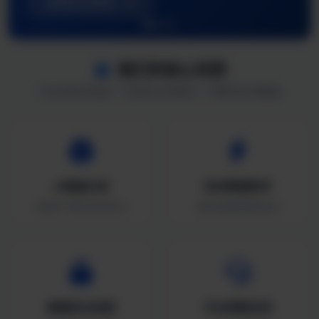
查看数据看板
我们的核心优势
专业的技术团队 · 先进的分析算法 · 可靠的实时数据
AI智能分析
实时数据同步
深度学习算法持续优化
毫秒级数据更新延迟
数据安全加密
专业客服支持